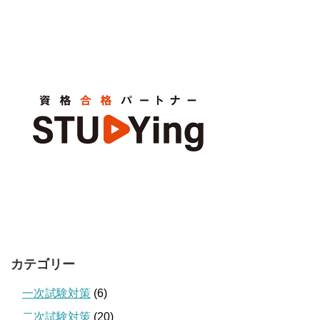
カテゴリー
一次試験対策
(6)
二次試験対策
(20)