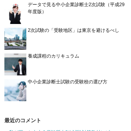
データで見る中小企業診断士2次試験（平成29
年度版）
2次試験の「受験地区」は東京を避けるべし
養成課程のカリキュラム
中小企業診断士試験の受験校の選び方
最近のコメント