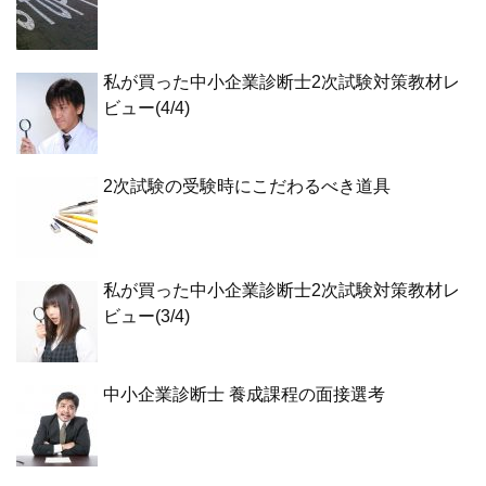
私が買った中小企業診断士2次試験対策教材レ
ビュー(4/4)
2次試験の受験時にこだわるべき道具
私が買った中小企業診断士2次試験対策教材レ
ビュー(3/4)
中小企業診断士 養成課程の面接選考